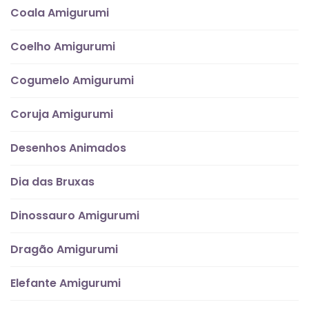
Coala Amigurumi
Coelho Amigurumi
Cogumelo Amigurumi
Coruja Amigurumi
Desenhos Animados
Dia das Bruxas
Dinossauro Amigurumi
Dragão Amigurumi
Elefante Amigurumi