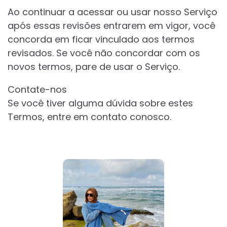
Ao continuar a acessar ou usar nosso Serviço
após essas revisões entrarem em vigor, você
concorda em ficar vinculado aos termos
revisados. Se você não concordar com os
novos termos, pare de usar o Serviço.
Contate-nos
Se você tiver alguma dúvida sobre estes
Termos, entre em contato conosco.