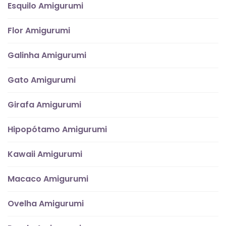
Esquilo Amigurumi
Flor Amigurumi
Galinha Amigurumi
Gato Amigurumi
Girafa Amigurumi
Hipopótamo Amigurumi
Kawaii Amigurumi
Macaco Amigurumi
Ovelha Amigurumi