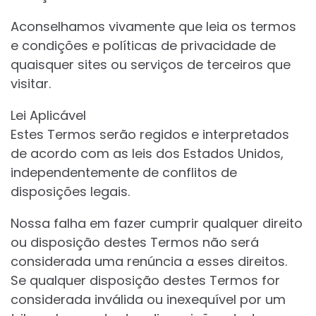
Aconselhamos vivamente que leia os termos
e condições e políticas de privacidade de
quaisquer sites ou serviços de terceiros que
visitar.
Lei Aplicável
Estes Termos serão regidos e interpretados
de acordo com as leis dos Estados Unidos,
independentemente de conflitos de
disposições legais.
Nossa falha em fazer cumprir qualquer direito
ou disposição destes Termos não será
considerada uma renúncia a esses direitos.
Se qualquer disposição destes Termos for
considerada inválida ou inexequível por um