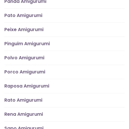
Panda Amigurumi
Pato Amigurumi
Peixe Amigurumi
Pinguim Amigurumi
Polvo Amigurumi
Porco Amigurumi
Raposa Amigurumi
Rato Amigurumi
Rena Amigurumi
Sapo Amigurumi