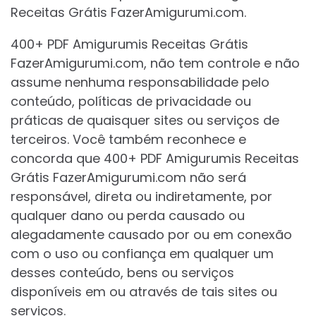
Receitas Grátis FazerAmigurumi.com.
400+ PDF Amigurumis Receitas Grátis
FazerAmigurumi.com, não tem controle e não
assume nenhuma responsabilidade pelo
conteúdo, políticas de privacidade ou
práticas de quaisquer sites ou serviços de
terceiros. Você também reconhece e
concorda que 400+ PDF Amigurumis Receitas
Grátis FazerAmigurumi.com não será
responsável, direta ou indiretamente, por
qualquer dano ou perda causado ou
alegadamente causado por ou em conexão
com o uso ou confiança em qualquer um
desses conteúdo, bens ou serviços
disponíveis em ou através de tais sites ou
serviços.