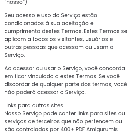
“nosso”).
Seu acesso e uso do Serviço estão
condicionados à sua aceitação e
cumprimento destes Termos. Estes Termos se
aplicam a todos os visitantes, usuários e
outras pessoas que acessam ou usam o
Serviço.
Ao acessar ou usar o Serviço, você concorda
em ficar vinculado a estes Termos. Se você
discordar de qualquer parte dos termos, você
não poderá acessar o Serviço.
Links para outros sites
Nosso Serviço pode conter links para sites ou
serviços de terceiros que não pertencem ou
são controlados por 400+ PDF Amigurumis