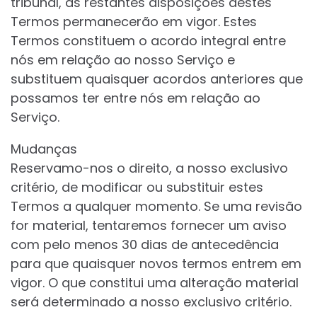
tribunal, as restantes disposições destes
Termos permanecerão em vigor. Estes
Termos constituem o acordo integral entre
nós em relação ao nosso Serviço e
substituem quaisquer acordos anteriores que
possamos ter entre nós em relação ao
Serviço.
Mudanças
Reservamo-nos o direito, a nosso exclusivo
critério, de modificar ou substituir estes
Termos a qualquer momento. Se uma revisão
for material, tentaremos fornecer um aviso
com pelo menos 30 dias de antecedência
para que quaisquer novos termos entrem em
vigor. O que constitui uma alteração material
será determinado a nosso exclusivo critério.