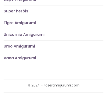
Super heróis
Tigre Amigurumi
Unicornio Amigurumi
Urso Amigurumi
Vaca Amigurumi
© 2024 - Fazeramigurumi.com