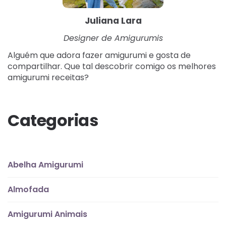
Juliana Lara
Designer de Amigurumis
Alguém que adora fazer amigurumi e gosta de
compartilhar. Que tal descobrir comigo os melhores
amigurumi receitas?
Categorias
Abelha Amigurumi
Almofada
Amigurumi Animais