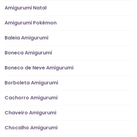
Amigurumi Natal
Amigurumi Pokémon
Baleia Amigurumi
Boneca Amigurumi
Boneco de Neve Amigurumi
Borboleta Amigurumi
Cachorro Amigurumi
Chaveiro Amigurumi
Chocalho Amigurumi