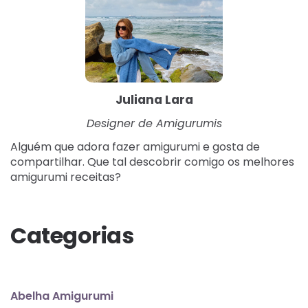
Juliana Lara
Designer de Amigurumis
Alguém que adora fazer amigurumi e gosta de
compartilhar. Que tal descobrir comigo os melhores
amigurumi receitas?
Categorias
Abelha Amigurumi