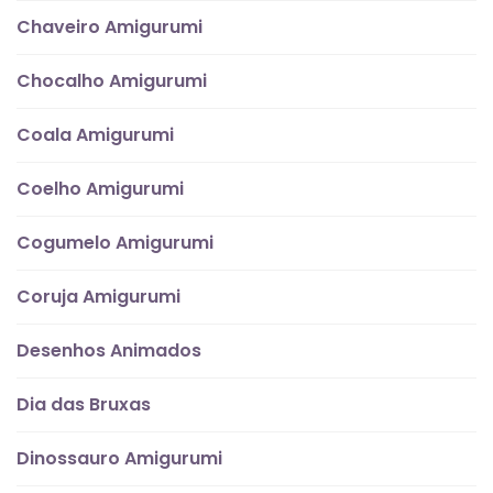
Chaveiro Amigurumi
Chocalho Amigurumi
Coala Amigurumi
Coelho Amigurumi
Cogumelo Amigurumi
Coruja Amigurumi
Desenhos Animados
Dia das Bruxas
Dinossauro Amigurumi