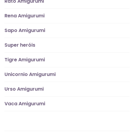
Rato Amigurumi
Rena Amigurumi
Sapo Amigurumi
Super heróis
Tigre Amigurumi
Unicornio Amigurumi
Urso Amigurumi
Vaca Amigurumi