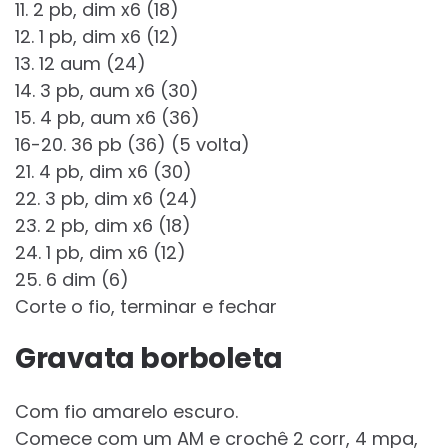
11. 2 pb, dim x6 (18)
12. 1 pb, dim x6 (12)
13. 12 aum (24)
14. 3 pb, aum x6 (30)
15. 4 pb, aum x6 (36)
16-20. 36 pb (36) (5 volta)
21. 4 pb, dim x6 (30)
22. 3 pb, dim x6 (24)
23. 2 pb, dim x6 (18)
24. 1 pb, dim x6 (12)
25. 6 dim (6)
Corte o fio, terminar e fechar
Gravata borboleta
Com fio amarelo escuro.
Comece com um AM e crochê 2 corr, 4 mpa,