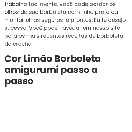
trabalho facilmente. Você pode bordar os
olhos da sua borboleta com linha preta ou
montar olhos seguros já prontos. Eu te desejo
sucesso. Você pode navegar em nosso site
para os mais recentes receitas de borboleta
de crochê.
Cor Limão Borboleta
amigurumi passo a
passo