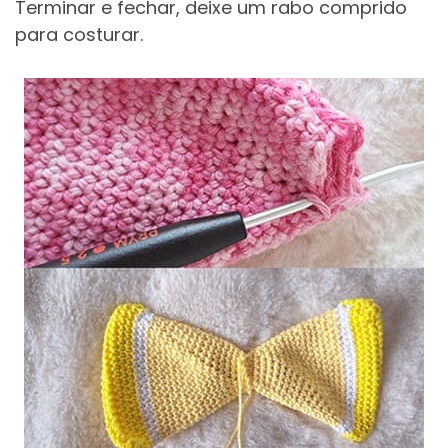
Terminar e fechar, deixe um rabo comprido
para costurar.