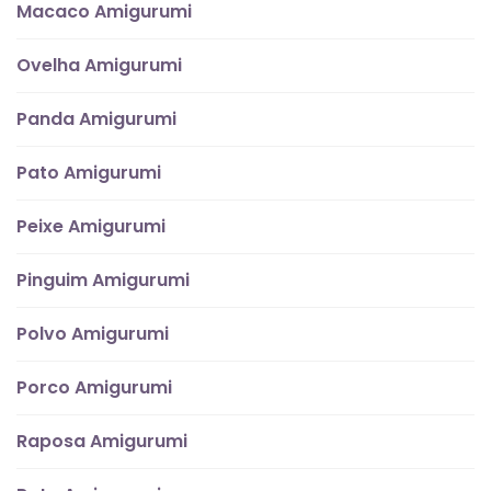
Macaco Amigurumi
Ovelha Amigurumi
Panda Amigurumi
Pato Amigurumi
Peixe Amigurumi
Pinguim Amigurumi
Polvo Amigurumi
Porco Amigurumi
Raposa Amigurumi