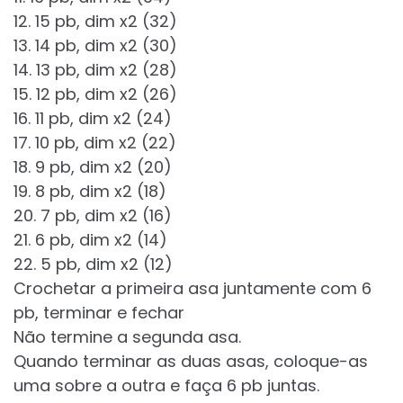
12. 15 pb, dim x2 (32)
13. 14 pb, dim x2 (30)
14. 13 pb, dim x2 (28)
15. 12 pb, dim x2 (26)
16. 11 pb, dim x2 (24)
17. 10 pb, dim x2 (22)
18. 9 pb, dim x2 (20)
19. 8 pb, dim x2 (18)
20. 7 pb, dim x2 (16)
21. 6 pb, dim x2 (14)
22. 5 pb, dim x2 (12)
Crochetar a primeira asa juntamente com 6
pb, terminar e fechar
Não termine a segunda asa.
Quando terminar as duas asas, coloque-as
uma sobre a outra e faça 6 pb juntas.