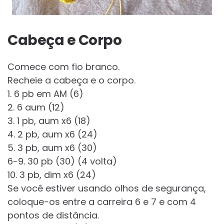
Cabeça e Corpo
Comece com fio branco.
Recheie a cabeça e o corpo.
1. 6 pb em AM (6)
2. 6 aum (12)
3. 1 pb, aum x6 (18)
4. 2 pb, aum x6 (24)
5. 3 pb, aum x6 (30)
6-9. 30 pb (30) (4 volta)
10. 3 pb, dim x6 (24)
Se você estiver usando olhos de segurança,
coloque-os entre a carreira 6 e 7 e com 4
pontos de distância.