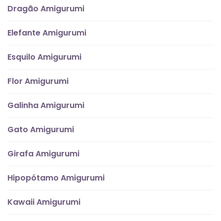
Dragão Amigurumi
Elefante Amigurumi
Esquilo Amigurumi
Flor Amigurumi
Galinha Amigurumi
Gato Amigurumi
Girafa Amigurumi
Hipopótamo Amigurumi
Kawaii Amigurumi