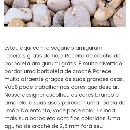
Estou aqui com o segundo amigurumi
receitas gratis de hoje. Receita de crochê de
borboleta amigurumi grátis. É muito divertido
bordar uma borboleta de crochê. Parece
muito atraente graças às suas grandes asas.
Você pode trabalhar nas cores que desejar.
Nossa designer escolheu as cores branco e
amarelo, e suas asas parecem uma rodela de
limão. No entanto, você pode colorir ainda
mais sua borboleta com fios coloridos. Uma
agulha de crochê de 2,5 mm fará seu