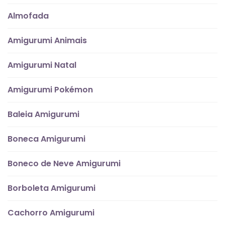
Almofada
Amigurumi Animais
Amigurumi Natal
Amigurumi Pokémon
Baleia Amigurumi
Boneca Amigurumi
Boneco de Neve Amigurumi
Borboleta Amigurumi
Cachorro Amigurumi