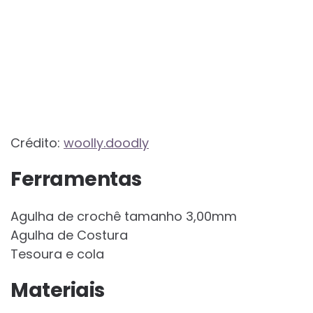
Crédito:
woolly.doodly
Ferramentas
Agulha de crochê tamanho 3,00mm
Agulha de Costura
Tesoura e cola
Materiais