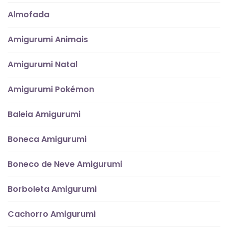
Almofada
Amigurumi Animais
Amigurumi Natal
Amigurumi Pokémon
Baleia Amigurumi
Boneca Amigurumi
Boneco de Neve Amigurumi
Borboleta Amigurumi
Cachorro Amigurumi