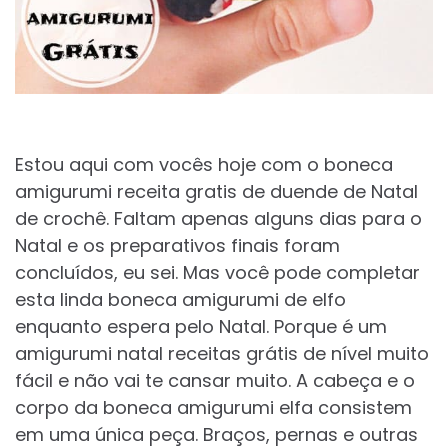
Estou aqui com vocês hoje com o boneca
amigurumi receita gratis de duende de Natal
de crochê. Faltam apenas alguns dias para o
Natal e os preparativos finais foram
concluídos, eu sei. Mas você pode completar
esta linda boneca amigurumi de elfo
enquanto espera pelo Natal. Porque é um
amigurumi natal receitas grátis de nível muito
fácil e não vai te cansar muito. A cabeça e o
corpo da boneca amigurumi elfa consistem
em uma única peça. Braços, pernas e outras