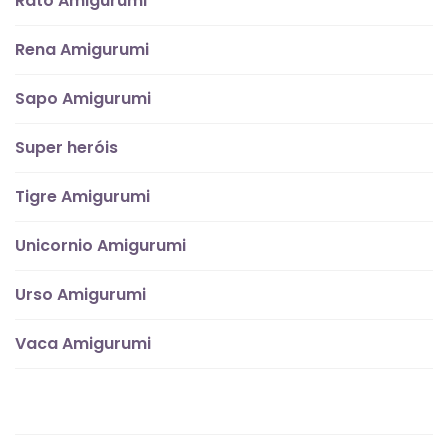
Rato Amigurumi
Rena Amigurumi
Sapo Amigurumi
Super heróis
Tigre Amigurumi
Unicornio Amigurumi
Urso Amigurumi
Vaca Amigurumi