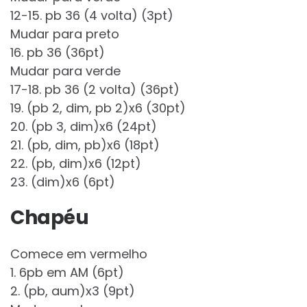
12-15. pb 36 (4 volta) (3pt)
Mudar para preto
16. pb 36 (36pt)
Mudar para verde
17-18. pb 36 (2 volta) (36pt)
19. (pb 2, dim, pb 2)x6 (30pt)
20. (pb 3, dim)x6 (24pt)
21. (pb, dim, pb)x6 (18pt)
22. (pb, dim)x6 (12pt)
23. (dim)x6 (6pt)
Chapéu
Comece em vermelho
1. 6pb em AM (6pt)
2. (pb, aum)x3 (9pt)