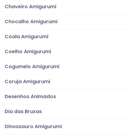
Chaveiro Amigurumi
Chocalho Amigurumi
Coala Amigurumi
Coelho Amigurumi
Cogumelo Amigurumi
Coruja Amigurumi
Desenhos Animados
Dia das Bruxas
Dinossauro Amigurumi