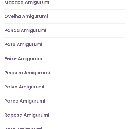
Macaco Amigurumi
Ovelha Amigurumi
Panda Amigurumi
Pato Amigurumi
Peixe Amigurumi
Pinguim Amigurumi
Polvo Amigurumi
Porco Amigurumi
Raposa Amigurumi