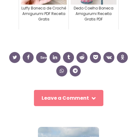
Luffy Boneca de Crochê
Dedo Coelho Boneca
Amigurumi PDF Receita
Amigurumi Receita
Gratis
Gratis PDF
Save
Leave a Comment