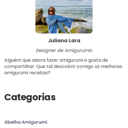
Juliana Lara
Designer de Amigurumis
Alguém que adora fazer amigurumi e gosta de
compartilhar. Que tal descobrir comigo os melhores
amigurumi receitas?
Categorias
Abelha Amigurumi