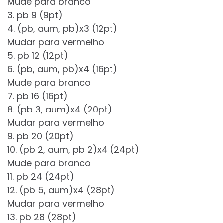
Mude para branco
3. pb 9 (9pt)
4. (pb, aum, pb)x3 (12pt)
Mudar para vermelho
5. pb 12 (12pt)
6. (pb, aum, pb)x4 (16pt)
Mude para branco
7. pb 16 (16pt)
8. (pb 3, aum)x4 (20pt)
Mudar para vermelho
9. pb 20 (20pt)
10. (pb 2, aum, pb 2)x4 (24pt)
Mude para branco
11. pb 24 (24pt)
12. (pb 5, aum)x4 (28pt)
Mudar para vermelho
13. pb 28 (28pt)