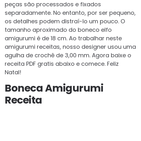
peças são processados e fixados
separadamente. No entanto, por ser pequeno,
os detalhes podem distraí-lo um pouco. O
tamanho aproximado do boneco elfo
amigurumi é de 18 cm. Ao trabalhar neste
amigurumi receitas, nosso designer usou uma
agulha de crochê de 3,00 mm. Agora baixe o
receita PDF gratis abaixo e comece. Feliz
Natal!
Boneca Amigurumi
Receita