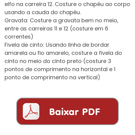
elfo na carreira 12. Costure o chapéu ao corpo
usando a cauda do chapéu.
Gravata: Costure a gravata bem no meio,
entre as carreiras 11 e 12 (costure em 6
correntes)
Fivela de cinto: Usando linha de bordar
amarela ou fio amarelo, costure a fivela do
cinto no meio do cinto preto (costure 3
pontos de comprimento na horizontal e 1
ponto de comprimento na vertical)