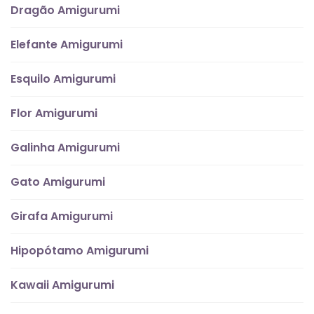
Dragão Amigurumi
Elefante Amigurumi
Esquilo Amigurumi
Flor Amigurumi
Galinha Amigurumi
Gato Amigurumi
Girafa Amigurumi
Hipopótamo Amigurumi
Kawaii Amigurumi