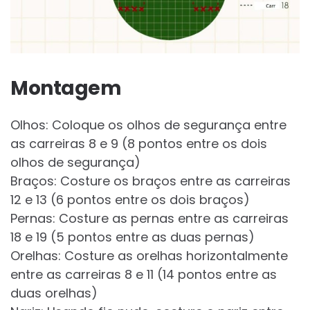
Montagem
Olhos: Coloque os olhos de segurança entre
as carreiras 8 e 9 (8 pontos entre os dois
olhos de segurança)
Braços: Costure os braços entre as carreiras
12 e 13 (6 pontos entre os dois braços)
Pernas: Costure as pernas entre as carreiras
18 e 19 (5 pontos entre as duas pernas)
Orelhas: Costure as orelhas horizontalmente
entre as carreiras 8 e 11 (14 pontos entre as
duas orelhas)