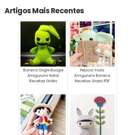
Artigos Mais Recentes
Boneca Oogie Boogie
Pelúcia Yoda
Amigurumi Natal
Amigurumi Boneca
Receitas Grátis
Receitas Gratis PDF