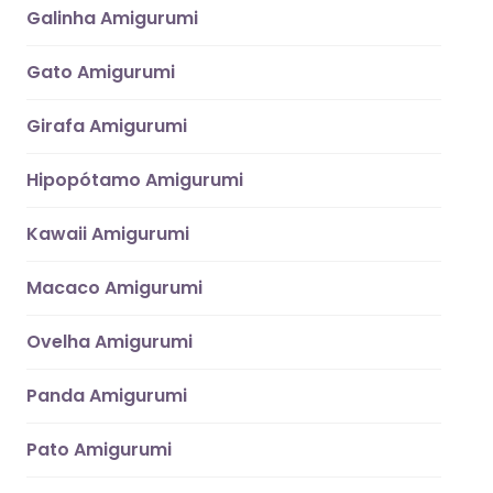
Galinha Amigurumi
Gato Amigurumi
Girafa Amigurumi
Hipopótamo Amigurumi
Kawaii Amigurumi
Macaco Amigurumi
Ovelha Amigurumi
Panda Amigurumi
Pato Amigurumi