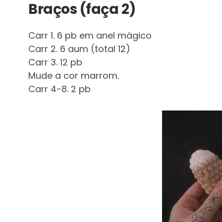
Braços (faça 2)
Carr 1. 6 pb em anel mágico
Carr 2. 6 aum (total 12)
Carr 3. 12 pb
Mude a cor marrom.
Carr 4-8. 2 pb