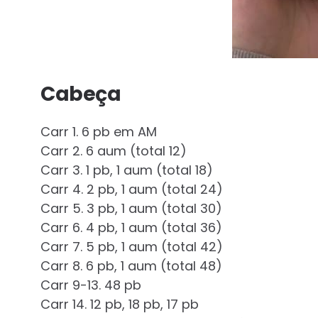
Cabeça
Carr 1. 6 pb em AM
Carr 2. 6 aum (total 12)
Carr 3. 1 pb, 1 aum (total 18)
Carr 4. 2 pb, 1 aum (total 24)
Carr 5. 3 pb, 1 aum (total 30)
Carr 6. 4 pb, 1 aum (total 36)
Carr 7. 5 pb, 1 aum (total 42)
Carr 8. 6 pb, 1 aum (total 48)
Carr 9-13. 48 pb
Carr 14. 12 pb, 18 pb, 17 pb