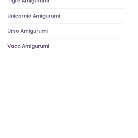
Tigre Amigurumi
Unicornio Amigurumi
Urso Amigurumi
Vaca Amigurumi