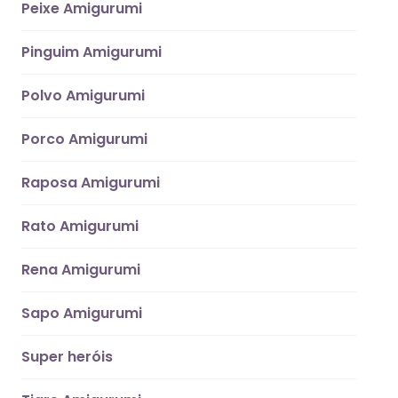
Peixe Amigurumi
Pinguim Amigurumi
Polvo Amigurumi
Porco Amigurumi
Raposa Amigurumi
Rato Amigurumi
Rena Amigurumi
Sapo Amigurumi
Super heróis