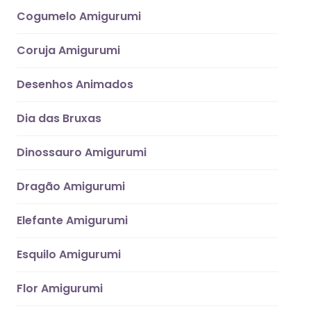
Cogumelo Amigurumi
Coruja Amigurumi
Desenhos Animados
Dia das Bruxas
Dinossauro Amigurumi
Dragão Amigurumi
Elefante Amigurumi
Esquilo Amigurumi
Flor Amigurumi