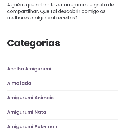
Alguém que adora fazer amigurumi e gosta de
compartilhar. Que tal descobrir comigo os
melhores amigurumi receitas?
Categorias
Abelha Amigurumi
Almofada
Amigurumi Animais
Amigurumi Natal
Amigurumi Pokémon