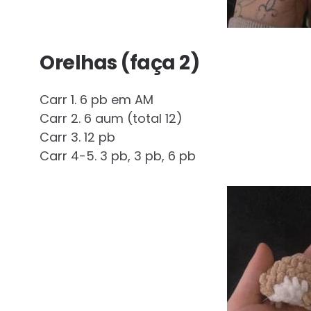
Orelhas (faça 2)
Carr 1. 6 pb em AM
Carr 2. 6 aum (total 12)
Carr 3. 12 pb
Carr 4-5. 3 pb, 3 pb, 6 pb