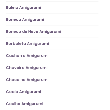
Baleia Amigurumi
Boneca Amigurumi
Boneco de Neve Amigurumi
Borboleta Amigurumi
Cachorro Amigurumi
Chaveiro Amigurumi
Chocalho Amigurumi
Coala Amigurumi
Coelho Amigurumi