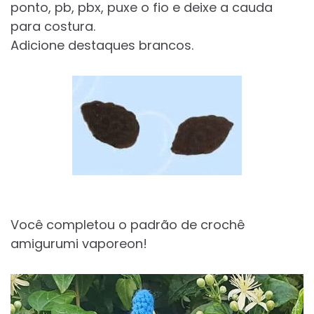
ponto, pb, pbx, puxe o fio e deixe a cauda
para costura.
Adicione destaques brancos.
Você completou o padrão de crochê
amigurumi vaporeon!