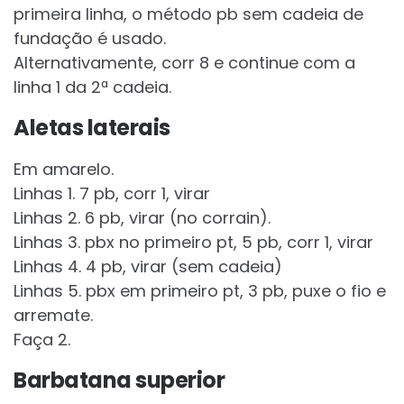
primeira linha, o método pb sem cadeia de
fundação é usado.
Alternativamente, corr 8 e continue com a
linha 1 da 2ª cadeia.
Aletas laterais
Em amarelo.
Linhas 1. 7 pb, corr 1, virar
Linhas 2. 6 pb, virar (no corrain).
Linhas 3. pbx no primeiro pt, 5 pb, corr 1, virar
Linhas 4. 4 pb, virar (sem cadeia)
Linhas 5. pbx em primeiro pt, 3 pb, puxe o fio e
arremate.
Faça 2.
Barbatana superior