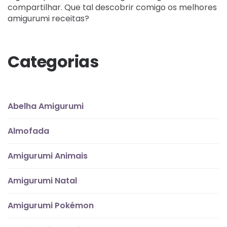
compartilhar. Que tal descobrir comigo os melhores
amigurumi receitas?
Categorias
Abelha Amigurumi
Almofada
Amigurumi Animais
Amigurumi Natal
Amigurumi Pokémon