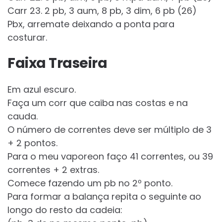
Carr 23. 2 pb, 3 aum, 8 pb, 3 dim, 6 pb (26)
Pbx, arremate deixando a ponta para
costurar.
Faixa Traseira
Em azul escuro.
Faça um corr que caiba nas costas e na
cauda.
O número de correntes deve ser múltiplo de 3
+ 2 pontos.
Para o meu vaporeon faço 41 correntes, ou 39
correntes + 2 extras.
Comece fazendo um pb no 2º ponto.
Para formar a balança repita o seguinte ao
longo do resto da cadeia: