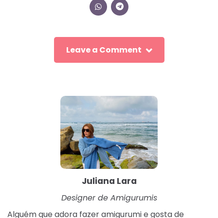
Leave a Comment
Juliana Lara
Designer de Amigurumis
Alguém que adora fazer amigurumi e gosta de