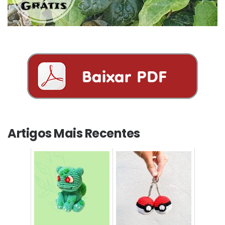
Artigos Mais Recentes