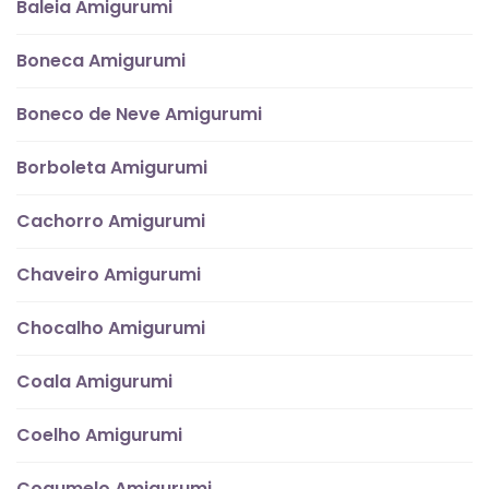
Baleia Amigurumi
Boneca Amigurumi
Boneco de Neve Amigurumi
Borboleta Amigurumi
Cachorro Amigurumi
Chaveiro Amigurumi
Chocalho Amigurumi
Coala Amigurumi
Coelho Amigurumi
Cogumelo Amigurumi