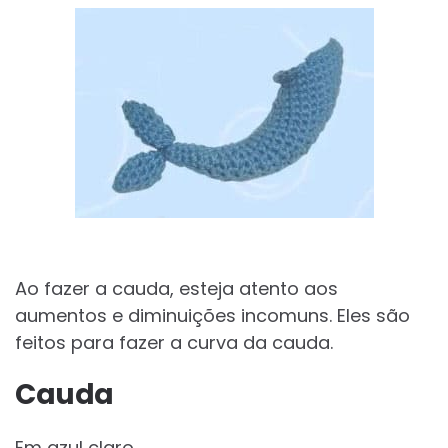
Ao fazer a cauda, esteja atento aos
aumentos e diminuições incomuns. Eles são
feitos para fazer a curva da cauda.
Cauda
Em azul claro.