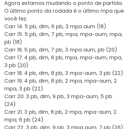
Agora estamos mudando o ponto de partida.
O último ponto da rodada é o último mpa que
você fez.
Carr 14. 5 pb, dim, 6 pb, 3 mpa aum (18)
Carr 15. 5 pb, dim, 7 pb, mpa, mpa-aum, mpa,
pb (18)
Carr 16. 5 pb, dim, 7 pb, 3 mpa aum, pb (20)
Carr 17. 4 pb, dim, 8 pb, mpa, mpa-aum, mpa,
3 pb (20)
Carr 18. 4 pb, dim, 8 pb, 3 mpa-aum, 3 pb (22)
Carr 19. 4 pb, dim, 8 pb, 2 mpa, mpa-aum, 2
mpa, 3 pb (22)
Carr 20. 3 pb, dim, 9 pb, 3 mpa-aum, 5 pb
(24)
Carr 21. 3 pb, dim, 8 pb, 2 mpa, mpa-aum, 2
mpa, 6 pb (24)
Carr 22. 3 pb, dim, 9 pb, 3 mpa aum, 7 pb (26)