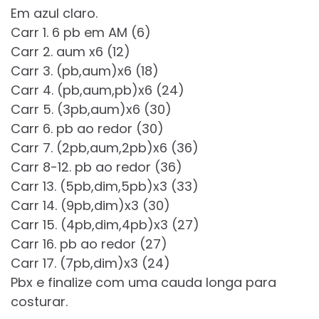
Em azul claro.
Carr 1. 6 pb em AM (6)
Carr 2. aum x6 (12)
Carr 3. (pb,aum)x6 (18)
Carr 4. (pb,aum,pb)x6 (24)
Carr 5. (3pb,aum)x6 (30)
Carr 6. pb ao redor (30)
Carr 7. (2pb,aum,2pb)x6 (36)
Carr 8-12. pb ao redor (36)
Carr 13. (5pb,dim,5pb)x3 (33)
Carr 14. (9pb,dim)x3 (30)
Carr 15. (4pb,dim,4pb)x3 (27)
Carr 16. pb ao redor (27)
Carr 17. (7pb,dim)x3 (24)
Pbx e finalize com uma cauda longa para
costurar.