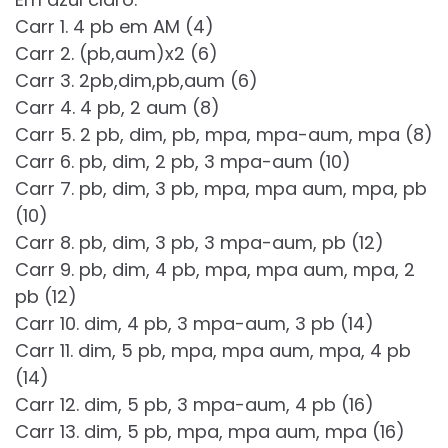
Carr 1. 4 pb em AM (4)
Carr 2. (pb,aum)x2 (6)
Carr 3. 2pb,dim,pb,aum (6)
Carr 4. 4 pb, 2 aum (8)
Carr 5. 2 pb, dim, pb, mpa, mpa-aum, mpa (8)
Carr 6. pb, dim, 2 pb, 3 mpa-aum (10)
Carr 7. pb, dim, 3 pb, mpa, mpa aum, mpa, pb
(10)
Carr 8. pb, dim, 3 pb, 3 mpa-aum, pb (12)
Carr 9. pb, dim, 4 pb, mpa, mpa aum, mpa, 2
pb (12)
Carr 10. dim, 4 pb, 3 mpa-aum, 3 pb (14)
Carr 11. dim, 5 pb, mpa, mpa aum, mpa, 4 pb
(14)
Carr 12. dim, 5 pb, 3 mpa-aum, 4 pb (16)
Carr 13. dim, 5 pb, mpa, mpa aum, mpa (16)