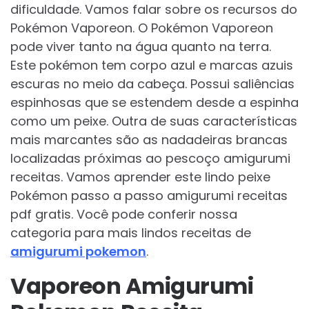
dificuldade. Vamos falar sobre os recursos do
Pokémon Vaporeon. O Pokémon Vaporeon
pode viver tanto na água quanto na terra.
Este pokémon tem corpo azul e marcas azuis
escuras no meio da cabeça. Possui saliências
espinhosas que se estendem desde a espinha
como um peixe. Outra de suas características
mais marcantes são as nadadeiras brancas
localizadas próximas ao pescoço amigurumi
receitas. Vamos aprender este lindo peixe
Pokémon passo a passo amigurumi receitas
pdf gratis. Você pode conferir nossa
categoria para mais lindos receitas de
amigurumi pokemon
.
Vaporeon Amigurumi