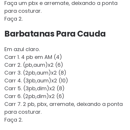
Faça um pbx e arremate, deixando a ponta
para costurar.
Faça 2.
Barbatanas Para Cauda
Em azul claro.
Carr 1. 4 pb em AM (4)
Carr 2. (pb,aum)x2 (6)
Carr 3. (2pb,aum)x2 (8)
Carr 4. (3pb,aum)x2 (10)
Carr 5. (3pb,dim)x2 (8)
Carr 6. (2pb,dim)x2 (6)
Carr 7. 2 pb, pbx, arremate, deixando a ponta
para costurar.
Faça 2.