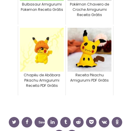
Bulbasaur Amigurumi
Pokémon Chaveiro de
Pokemon Receita Grátis
Croche Amigurumi
Receita Grátis
Chapéu de Abóbora
Receita Pikachu
Pikachu Amigurumi
Amigurumi PDF Grátis
Receita PDF Grátis
Save