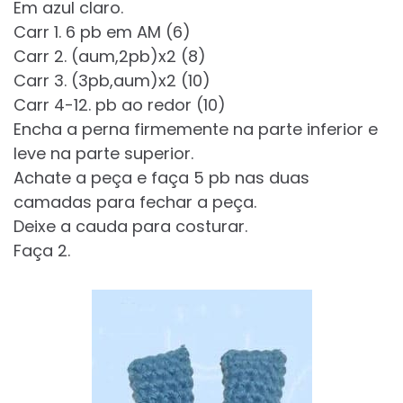
Em azul claro.
Carr 1. 6 pb em AM (6)
Carr 2. (aum,2pb)x2 (8)
Carr 3. (3pb,aum)x2 (10)
Carr 4-12. pb ao redor (10)
Encha a perna firmemente na parte inferior e
leve na parte superior.
Achate a peça e faça 5 pb nas duas
camadas para fechar a peça.
Deixe a cauda para costurar.
Faça 2.