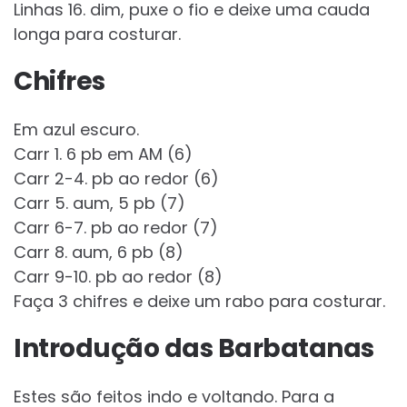
Linhas 16. dim, puxe o fio e deixe uma cauda
longa para costurar.
Chifres
Em azul escuro.
Carr 1. 6 pb em AM (6)
Carr 2-4. pb ao redor (6)
Carr 5. aum, 5 pb (7)
Carr 6-7. pb ao redor (7)
Carr 8. aum, 6 pb (8)
Carr 9-10. pb ao redor (8)
Faça 3 chifres e deixe um rabo para costurar.
Introdução das Barbatanas
Estes são feitos indo e voltando. Para a