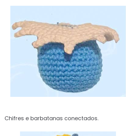
Chifres e barbatanas conectados.