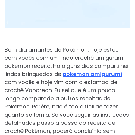
Bom dia amantes de Pokémon, hoje estou
com vocês com um lindo crochê amigurumi
pokemon receita. Há alguns dias compartilhei
lindos brinquedos de
pokemon amigurumi
com vocês e hoje vim com a estampa de
crochê Vaporeon. Eu sei que é um pouco
longo comparado a outros receitas de
Pokémon. Porém, não é tão difícil de fazer
quanto se temia. Se você seguir as instruções
detalhadas passo a passo do receita de
crochê Pokémon, poderá concluí-lo sem